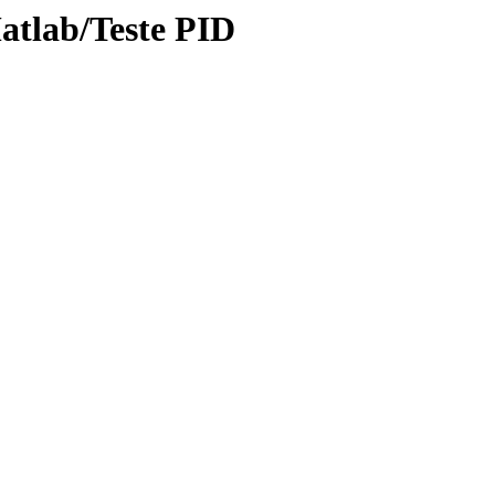
atlab/Teste PID