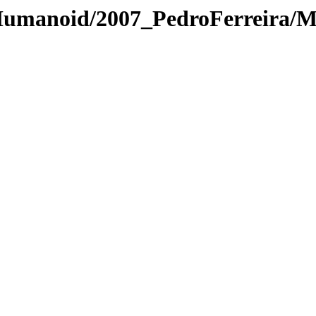
/Humanoid/2007_PedroFerreira/M