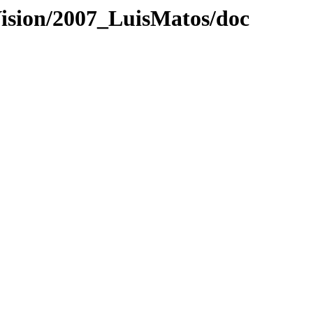
Vision/2007_LuisMatos/doc