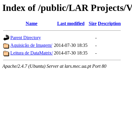
Index of /public/LAR Projects/
Name
Last modified
Size
Description
Parent Directory
-
Aquisição de Imagem/
2014-07-30 18:35
-
Leitura de DataMatrix/
2014-07-30 18:35
-
Apache/2.4.7 (Ubuntu) Server at lars.mec.ua.pt Port 80